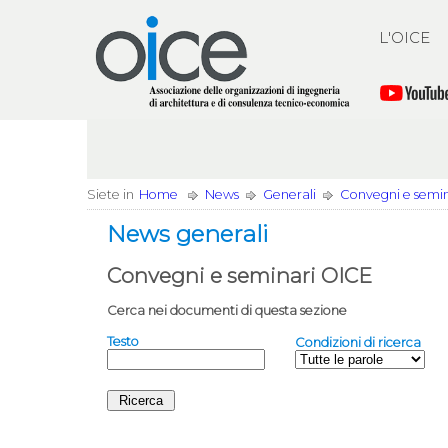
L'OICE
Siete in
Home
News
Generali
Convegni e semi
News generali
Convegni e seminari OICE
Cerca nei documenti di questa sezione
Testo
Condizioni di ricerca