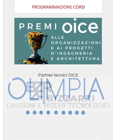
Partner tecnici OICE