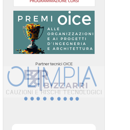
Partner tecnici OICE