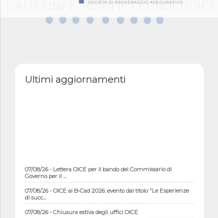
Ultimi aggiornamenti
07/08/26 - Lettera OICE per il bando del Commissario di
Governo per il ...
07/08/26 - OICE al B-Cad 2026: evento dal titolo "Le Esperienze
di succ...
07/08/26 - Chiusura estiva degli uffici OICE