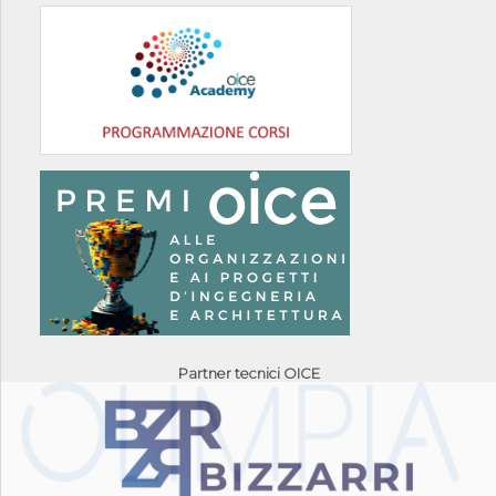
Partner tecnici OICE