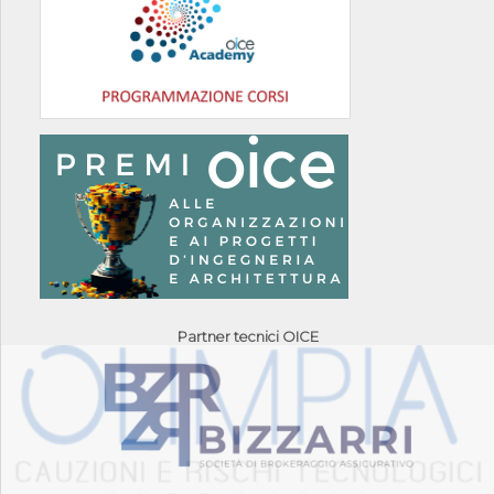
Partner tecnici OICE