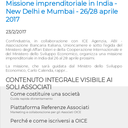
Missione imprenditoriale in India -
New Delhi e Mumbai - 26/28 aprile
2017
23/2/2017
Confindustria, in collaborazione con ICE Agenzia, ABI -
Associazione Bancaria Italiana, Unioncamere e sotto l’egida del
Ministero degli Affari Esteri e della Cooperazione Internazionale e
del Ministero dello Sviluppo Economico, organizza una missione
imprenditoriale in India dal 26 al 28 aprile prossimi.
La missione, che sarà guidata dal Ministro dello Sviluppo
Economico, Carlo Calenda, rappr...
CONTENUTO INTEGRALE VISIBILE AI
SOLI ASSOCIATI
Come costituire una società
Guida rapida d'orientamento
Piattaforma Referenze Associati
Marketing e collaborazione per gli Associati OICE
Perché e come iscriversi a OICE