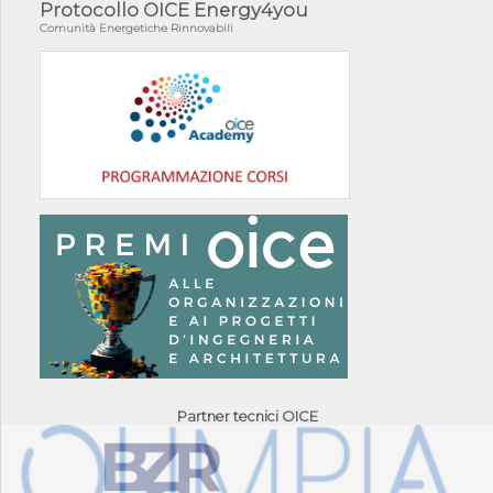
Protocollo OICE Energy4you
Comunità Energetiche Rinnovabili
Partner tecnici OICE