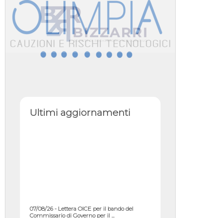
Ultimi aggiornamenti
07/08/26 - Lettera OICE per il bando del
Commissario di Governo per il ...