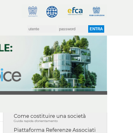
Come costituire una società
Guida rapida d'orientamento
Piattaforma Referenze Associati