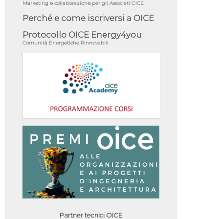
Marketing e collaborazione per gli Associati OICE
Perché e come iscriversi a OICE
Protocollo OICE Energy4you
Comunità Energetiche Rinnovabili
Partner tecnici OICE