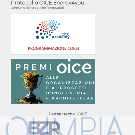
Protocollo OICE Energy4you
Comunità Energetiche Rinnovabili
Partner tecnici OICE