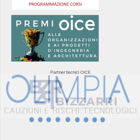
Partner tecnici OICE