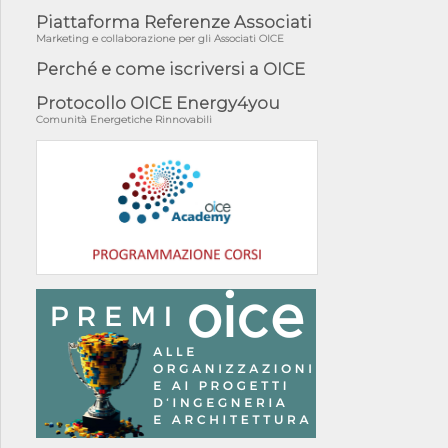
Piattaforma Referenze Associati
Marketing e collaborazione per gli Associati OICE
Perché e come iscriversi a OICE
Protocollo OICE Energy4you
Comunità Energetiche Rinnovabili