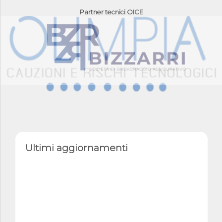
Partner tecnici OICE
Ultimi aggiornamenti