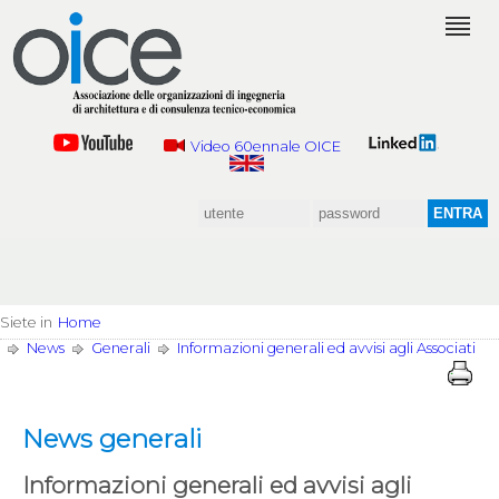
Video 60ennale OICE
Siete in
Home
News
Generali
Informazioni generali ed avvisi agli Associati
News generali
Informazioni generali ed avvisi agli