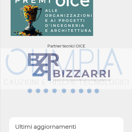
Partner tecnici OICE
Ultimi aggiornamenti