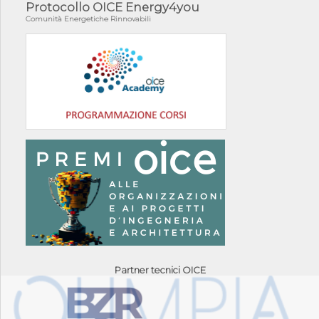
Protocollo OICE Energy4you
Comunità Energetiche Rinnovabili
Partner tecnici OICE