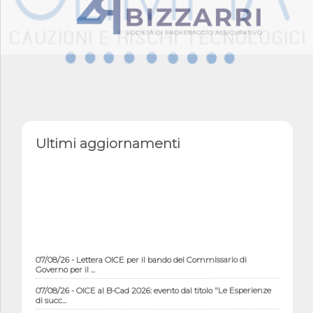
Ultimi aggiornamenti
07/08/26 - Lettera OICE per il bando del Commissario di
Governo per il ...
07/08/26 - OICE al B-Cad 2026: evento dal titolo "Le Esperienze
di succ...