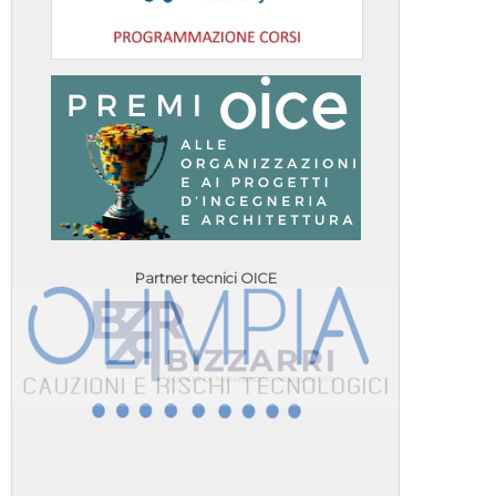
Partner tecnici OICE