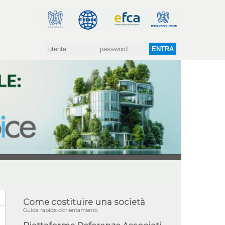
Come costituire una società
Guida rapida d'orientamento