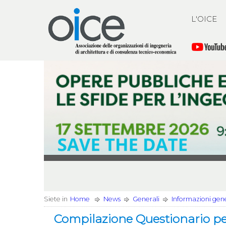
L'OICE
Siete in
Home
News
Generali
Informazioni gener
Compilazione Questionario per