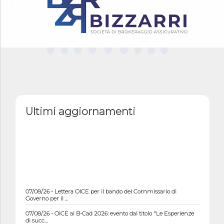
Ultimi aggiornamenti
07/08/26 - Lettera OICE per il bando del Commissario di
Governo per il ...
07/08/26 - OICE al B-Cad 2026: evento dal titolo "Le Esperienze
di succ...