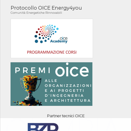
Protocollo OICE Energy4you
Comunità Energetiche Rinnovabili
Partner tecnici OICE