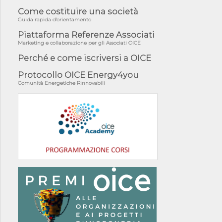
Come costituire una società
Guida rapida d'orientamento
Piattaforma Referenze Associati
Marketing e collaborazione per gli Associati OICE
Perché e come iscriversi a OICE
Protocollo OICE Energy4you
Comunità Energetiche Rinnovabili