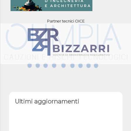
Partner tecnici OICE
Ultimi aggiornamenti