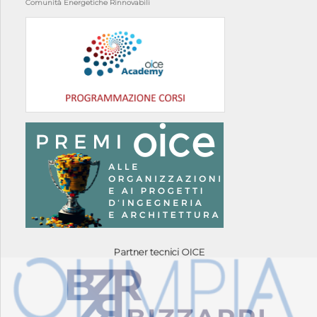
Comunità Energetiche Rinnovabili
Partner tecnici OICE