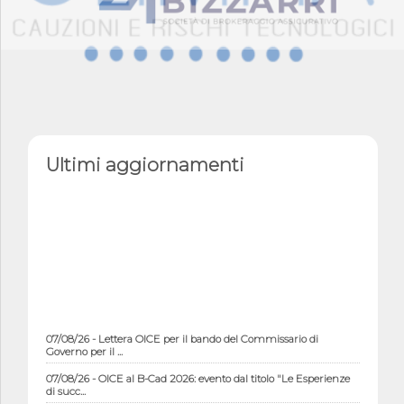
Ultimi aggiornamenti
07/08/26 - Lettera OICE per il bando del Commissario di
Governo per il ...
07/08/26 - OICE al B-Cad 2026: evento dal titolo "Le Esperienze
di succ...