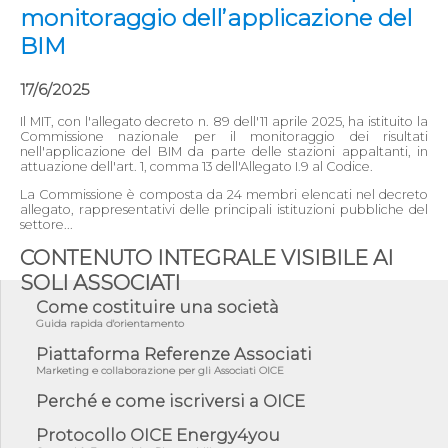
monitoraggio dell’applicazione del
BIM
17/6/2025
Il MIT, con l'allegato decreto n. 89 dell'11 aprile 2025, ha istituito la
Commissione nazionale per il monitoraggio dei risultati
nell'applicazione del BIM da parte delle stazioni appaltanti, in
attuazione dell'art. 1, comma 13 dell'Allegato I.9 al Codice.
La Commissione è composta da 24 membri elencati nel decreto
allegato, rappresentativi delle principali istituzioni pubbliche del
settore...
CONTENUTO INTEGRALE VISIBILE AI
SOLI ASSOCIATI
Come costituire una società
Guida rapida d'orientamento
Piattaforma Referenze Associati
Marketing e collaborazione per gli Associati OICE
Perché e come iscriversi a OICE
Protocollo OICE Energy4you