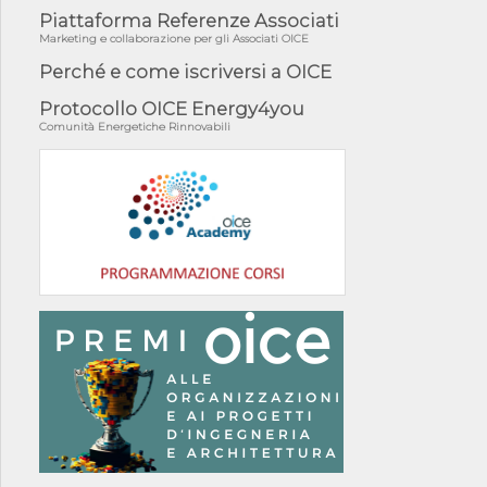
Piattaforma Referenze Associati
Marketing e collaborazione per gli Associati OICE
Perché e come iscriversi a OICE
Protocollo OICE Energy4you
Comunità Energetiche Rinnovabili