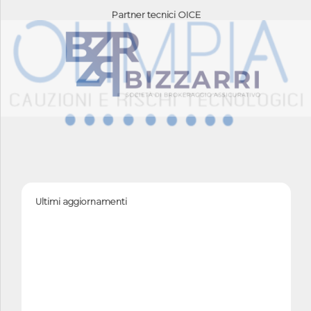
Partner tecnici OICE
Ultimi aggiornamenti