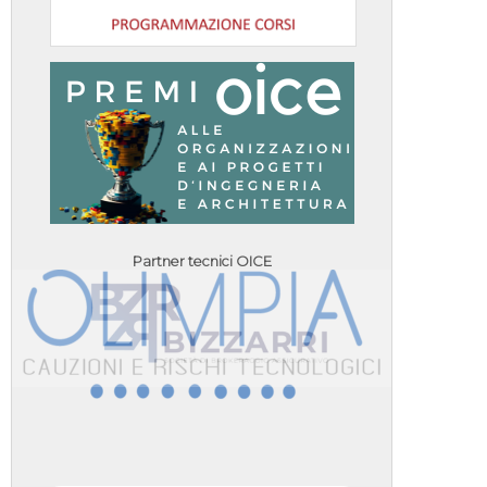
Partner tecnici OICE