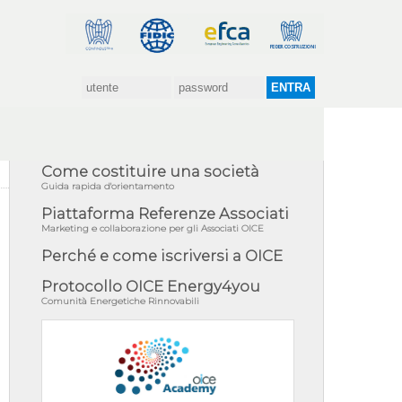
Come costituire una società
Guida rapida d'orientamento
Piattaforma Referenze Associati
Marketing e collaborazione per gli Associati OICE
Perché e come iscriversi a OICE
Protocollo OICE Energy4you
Comunità Energetiche Rinnovabili