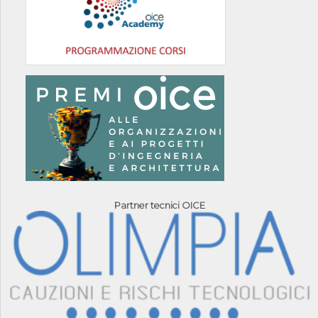
Partner tecnici OICE