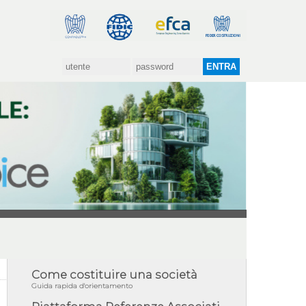
Come costituire una società
Guida rapida d'orientamento