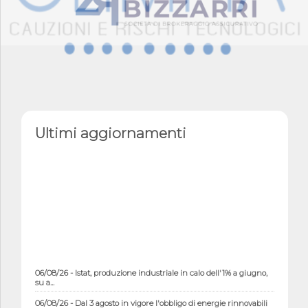
Ultimi aggiornamenti
06/08/26 - Istat, produzione industriale in calo dell'1% a giugno,
su a...
06/08/26 - Dal 3 agosto in vigore l'obbligo di energie rinnovabili