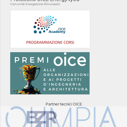
Comunità Energetiche Rinnovabili
Partner tecnici OICE