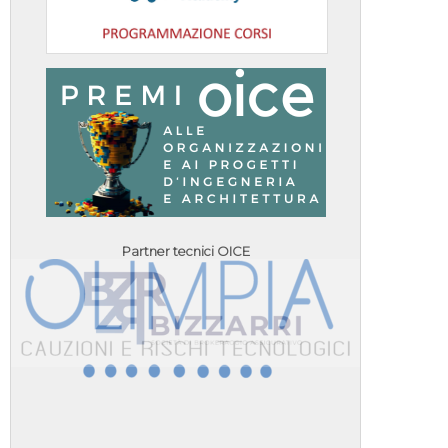
Partner tecnici OICE