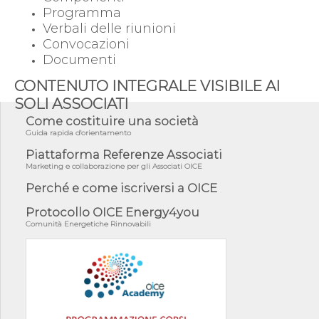
Programma
Verbali delle riunioni
Convocazioni
Documenti
CONTENUTO INTEGRALE VISIBILE AI
SOLI ASSOCIATI
Come costituire una società
Guida rapida d'orientamento
Piattaforma Referenze Associati
Marketing e collaborazione per gli Associati OICE
Perché e come iscriversi a OICE
Protocollo OICE Energy4you
Comunità Energetiche Rinnovabili