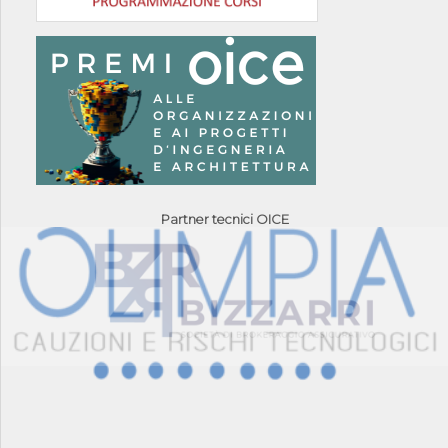
Partner tecnici OICE