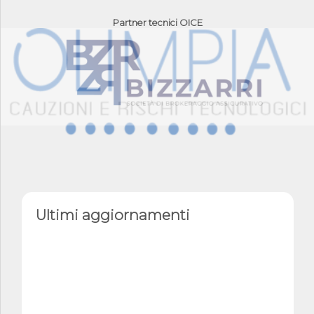
Partner tecnici OICE
Ultimi aggiornamenti