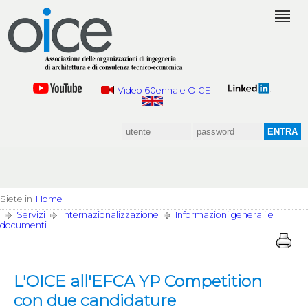
Video 60ennale OICE
Siete in
Home
Servizi
Internazionalizzazione
Informazioni generali e
documenti
L'OICE all'EFCA YP Competition
con due candidature