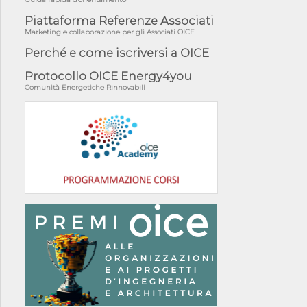
Piattaforma Referenze Associati
Marketing e collaborazione per gli Associati OICE
Perché e come iscriversi a OICE
Protocollo OICE Energy4you
Comunità Energetiche Rinnovabili