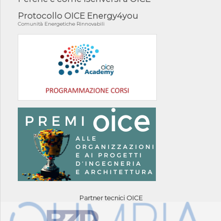
Protocollo OICE Energy4you
Comunità Energetiche Rinnovabili
Partner tecnici OICE