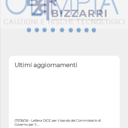
Ultimi aggiornamenti
07/08/26 - Lettera OICE per il bando del Commissario di
Governo per il ...