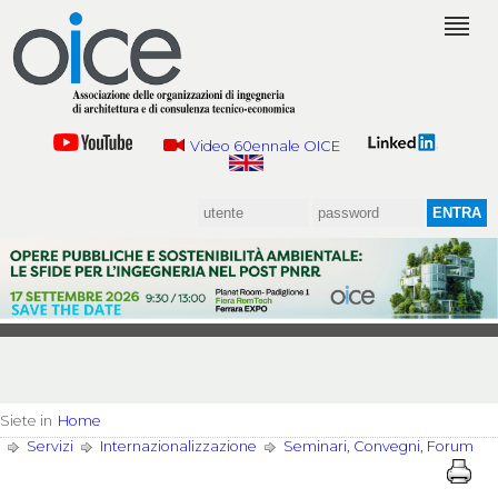
Video 60ennale OICE
Siete in
Home
Servizi
Internazionalizzazione
Seminari, Convegni, Forum