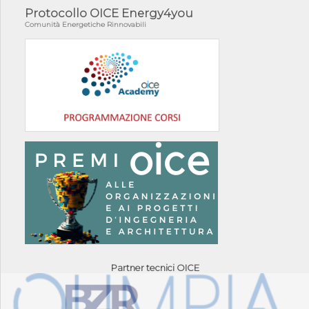
Protocollo OICE Energy4you
Comunità Energetiche Rinnovabili
Partner tecnici OICE