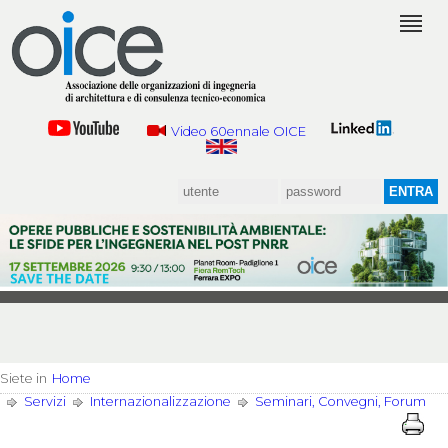
Video 60ennale OICE
Siete in
Home
Servizi
Internazionalizzazione
Seminari, Convegni, Forum