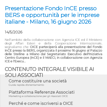
Presentazione Fondo InCE presso
BERS e opportunità per le imprese
italiane - Milano, 16 giugno 2026
14/5/2026
Nell'ambito della collaborazione con Agenzia ICE ed il Ministero
degli Affari Esteri e della Cooperazione Internazionale,
segnaliamo che
OICE parteciperà alla presentazione del Fondo
InCE presso la BERS, organizzata il prossimo 16 giugno al Palazzo
delle Stelline a Milano dal Segretariato Esecutivo dell'Iniziativa
Centro Europea (InCE) e il MAECI, in collaborazione con Agenzia
ICE e l'Execu...
CONTENUTO INTEGRALE VISIBILE AI
SOLI ASSOCIATI
Come costituire una società
Guida rapida d'orientamento
Piattaforma Referenze Associati
Marketing e collaborazione per gli Associati OICE
Perché e come iscriversi a OICE