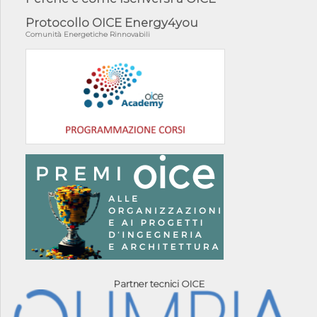
Protocollo OICE Energy4you
Comunità Energetiche Rinnovabili
Partner tecnici OICE