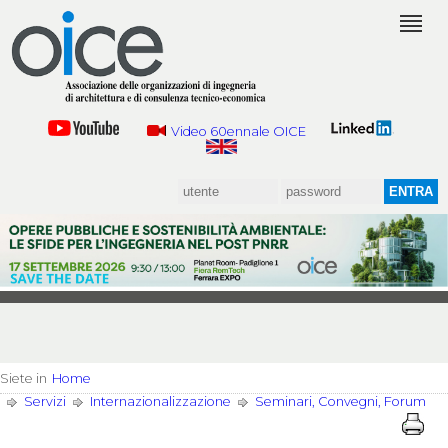
Video 60ennale OICE
Siete in
Home
Servizi
Internazionalizzazione
Seminari, Convegni, Forum