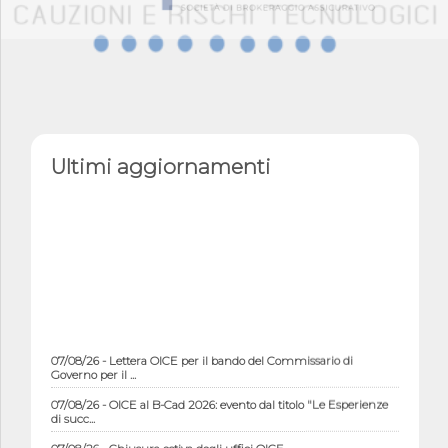
Ultimi aggiornamenti
07/08/26 - Lettera OICE per il bando del Commissario di
Governo per il ...
07/08/26 - OICE al B-Cad 2026: evento dal titolo "Le Esperienze
di succ...
07/08/26 - Chiusura estiva degli uffici OICE