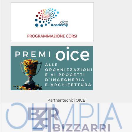
Partner tecnici OICE