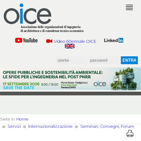
Video 60ennale OICE
Siete in
Home
Servizi
Internazionalizzazione
Seminari, Convegni, Forum