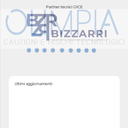
Partner tecnici OICE
Ultimi aggiornamenti