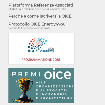
Piattaforma Referenze Associati
Marketing e collaborazione per gli Associati OICE
Perché e come iscriversi a OICE
Protocollo OICE Energy4you
Comunità Energetiche Rinnovabili