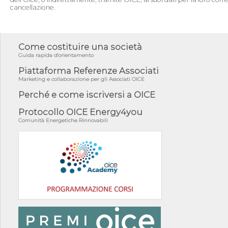
cancellazione.
Come costituire una società
Guida rapida d'orientamento
Piattaforma Referenze Associati
Marketing e collaborazione per gli Associati OICE
Perché e come iscriversi a OICE
Protocollo OICE Energy4you
Comunità Energetiche Rinnovabili