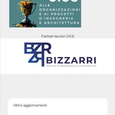
Partner tecnici OICE
Ultimi aggiornamenti