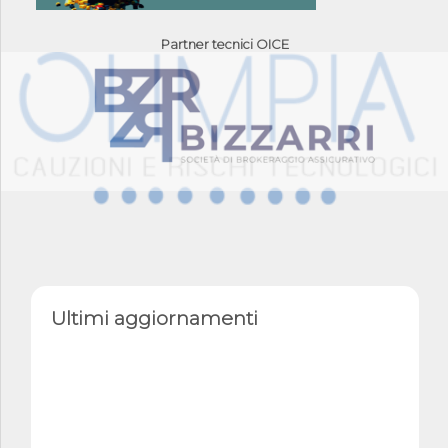
Partner tecnici OICE
Ultimi aggiornamenti