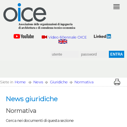
Video 60ennale OICE
Siete in
Home
News
Giuridiche
Normativa
News giuridiche
Normativa
Cerca nei documenti di questa sezione