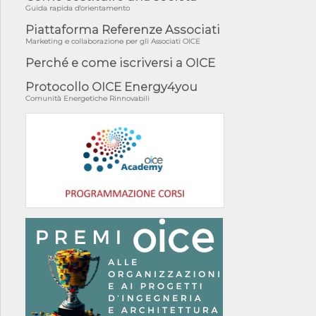
Guida rapida d'orientamento
Piattaforma Referenze Associati
Marketing e collaborazione per gli Associati OICE
Perché e come iscriversi a OICE
Protocollo OICE Energy4you
Comunità Energetiche Rinnovabili