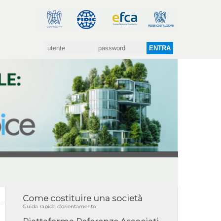
Come costituire una società
Guida rapida d'orientamento