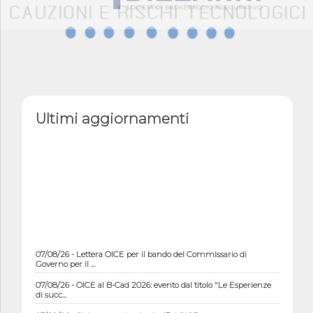
Ultimi aggiornamenti
07/08/26 - Lettera OICE per il bando del Commissario di
Governo per il ...
07/08/26 - OICE al B-Cad 2026: evento dal titolo "Le Esperienze
di succ...
07/08/26 - Chiusura estiva degli uffici OICE