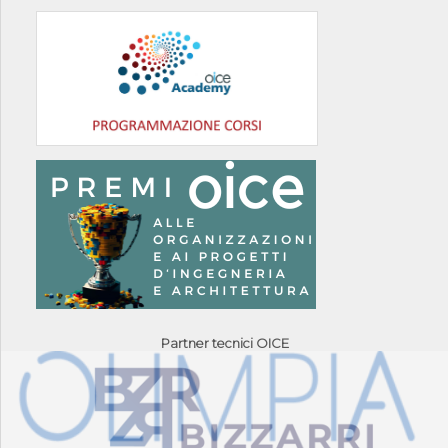
Partner tecnici OICE