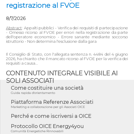
registrazione al FVOE
8/7/2026
Abstract
: Appalti pubblici - Verifica dei requisiti di partecipazione
- Omesso ricorso al FVOE per errori nella registrazione da parte
dell'operatore economico - Errore sanante mediante soccorso
istruttorio - Non determina l'esclusione dalla gara
Il Consiglio di Stato, con l'allegata sentenza n. 4484 del 4 giugno
2026, ha chiarito che il mancato ricorso al FVOE per la verifica dei
requisiti a causa...
CONTENUTO INTEGRALE VISIBILE AI
SOLI ASSOCIATI
Come costituire una società
Guida rapida d'orientamento
Piattaforma Referenze Associati
Marketing e collaborazione per gli Associati OICE
Perché e come iscriversi a OICE
Protocollo OICE Energy4you
Comunità Energetiche Rinnovabili