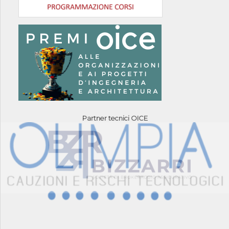
Partner tecnici OICE