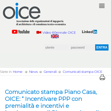
Video 60ennale OICE
Siete in
Home
News
Generali
Comunicati stampa OICE
Comunicato stampa Piano Casa,
OICE: “ Incentivare PPP con
premialità e incentivi e