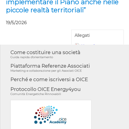
implementare il Piano anche nelle
piccole realtà territoriali”
19/5/2026
Allegati
Allegato 1
Come costituire una società
Guida rapida d'orientamento
Piattaforma Referenze Associati
Marketing e collaborazione per gli Associati OICE
Perché e come iscriversi a OICE
Protocollo OICE Energy4you
Comunità Energetiche Rinnovabili