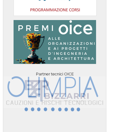
Partner tecnici OICE