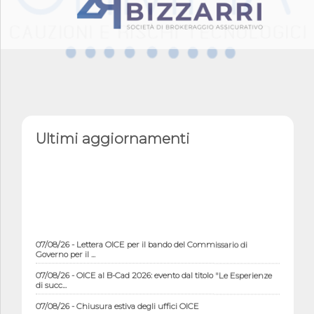
Ultimi aggiornamenti
07/08/26 - Lettera OICE per il bando del Commissario di
Governo per il ...
07/08/26 - OICE al B-Cad 2026: evento dal titolo "Le Esperienze
di succ...
07/08/26 - Chiusura estiva degli uffici OICE