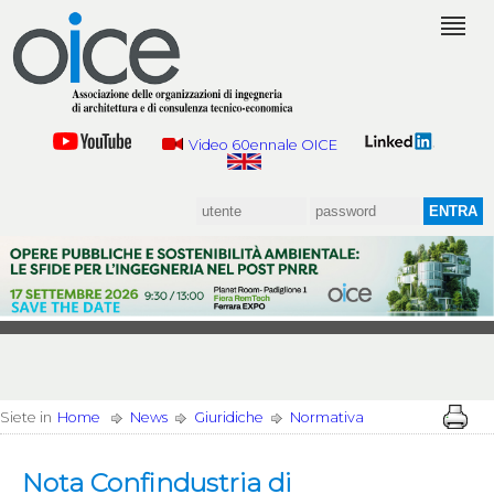
Video 60ennale OICE
Siete in
Home
News
Giuridiche
Normativa
Nota Confindustria di