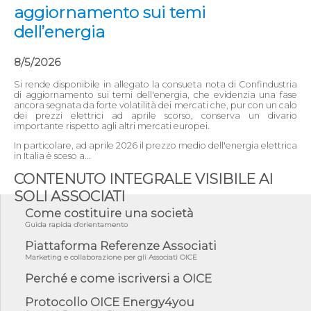
aggiornamento sui temi
dell’energia
8/5/2026
Si rende disponibile in allegato la consueta nota di Confindustria
di aggiornamento sui temi dell'energia, che evidenzia una fase
ancora segnata da forte volatilità dei mercati che, pur con un calo
dei prezzi elettrici ad aprile scorso, conserva un divario
importante rispetto agli altri mercati europei.
In particolare, ad aprile 2026 il prezzo medio dell'energia elettrica
in Italia è sceso a...
CONTENUTO INTEGRALE VISIBILE AI
SOLI ASSOCIATI
Come costituire una società
Guida rapida d'orientamento
Piattaforma Referenze Associati
Marketing e collaborazione per gli Associati OICE
Perché e come iscriversi a OICE
Protocollo OICE Energy4you