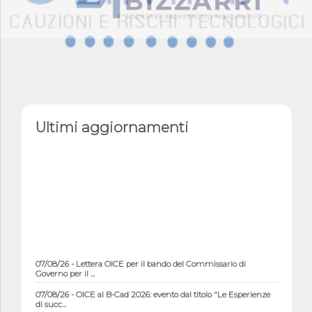
Ultimi aggiornamenti
07/08/26 - Lettera OICE per il bando del Commissario di
Governo per il ...
07/08/26 - OICE al B-Cad 2026: evento dal titolo "Le Esperienze
di succ...