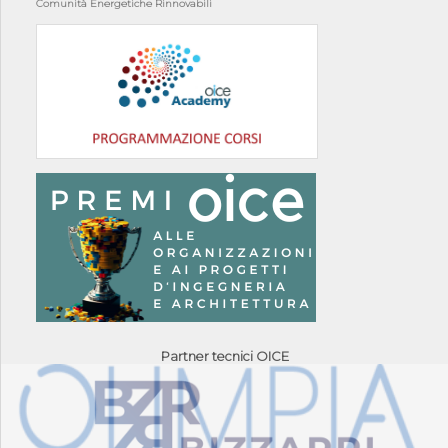
Comunità Energetiche Rinnovabili
Partner tecnici OICE