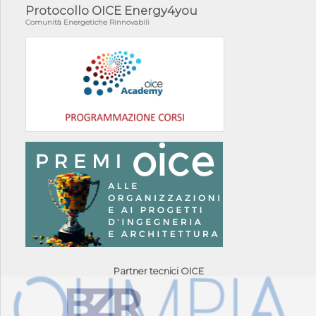
Protocollo OICE Energy4you
Comunità Energetiche Rinnovabili
Partner tecnici OICE