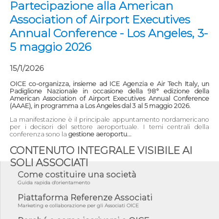
Partecipazione alla American
Association of Airport Executives
Annual Conference - Los Angeles, 3-
5 maggio 2026
15/1/2026
OICE co-organizza, insieme ad ICE Agenzia e Air Tech Italy, un
Padiglione Nazionale in occasione della 98° edizione della
American Association of Airport Executives Annual Conference
(AAAE), in programma a Los Angeles dal 3 al 5 maggio 2026.
La manifestazione è il principale appuntamento nordamericano
per i decisori del settore aeroportuale. I temi centrali della
conferenza sono la
gestione aeroportu...
CONTENUTO INTEGRALE VISIBILE AI
SOLI ASSOCIATI
Come costituire una società
Guida rapida d'orientamento
Piattaforma Referenze Associati
Marketing e collaborazione per gli Associati OICE