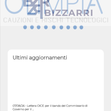
Ultimi aggiornamenti
07/08/26 - Lettera OICE per il bando del Commissario di
Governo per il ...