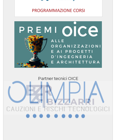
Partner tecnici OICE