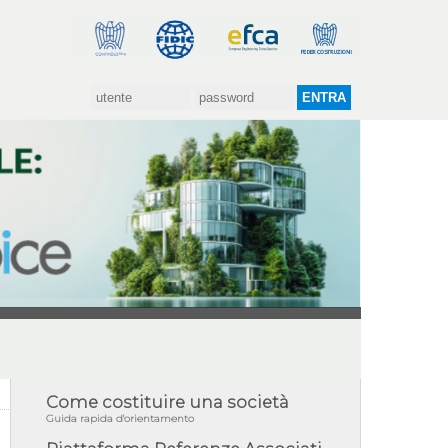
Come costituire una società
Guida rapida d'orientamento