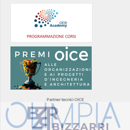
Partner tecnici OICE