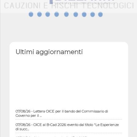
Ultimi aggiornamenti
07/08/26 - Lettera OICE per il bando del Commissario di
Governo per il ...
07/08/26 - OICE al B-Cad 2026: evento dal titolo "Le Esperienze
di succ...
07/08/26 - Chiusura estiva degli uffici OICE