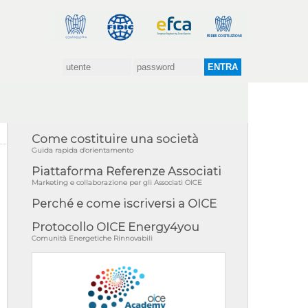
Come costituire una società
Guida rapida d'orientamento
Piattaforma Referenze Associati
Marketing e collaborazione per gli Associati OICE
Perché e come iscriversi a OICE
Protocollo OICE Energy4you
Comunità Energetiche Rinnovabili