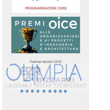
Partner tecnici OICE