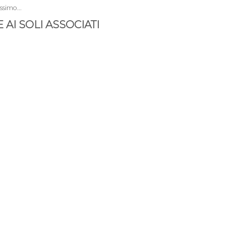
ssimo...
AI SOLI ASSOCIATI