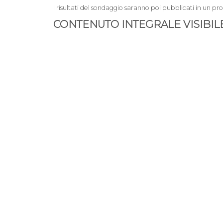
I risultati del sondaggio saranno poi pubblicati in un pro
CONTENUTO INTEGRALE VISIBILE 