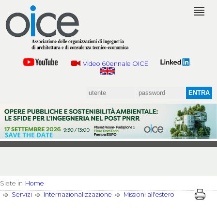
Video 60ennale OICE
Siete in
Home
Servizi
Internazionalizzazione
Missioni all'estero