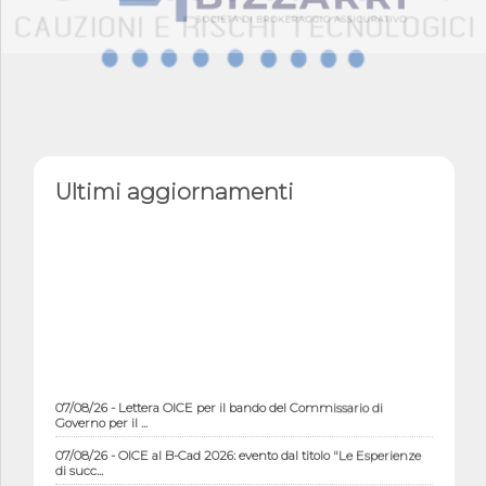
Ultimi aggiornamenti
07/08/26 - Lettera OICE per il bando del Commissario di
Governo per il ...
07/08/26 - OICE al B-Cad 2026: evento dal titolo "Le Esperienze
di succ...