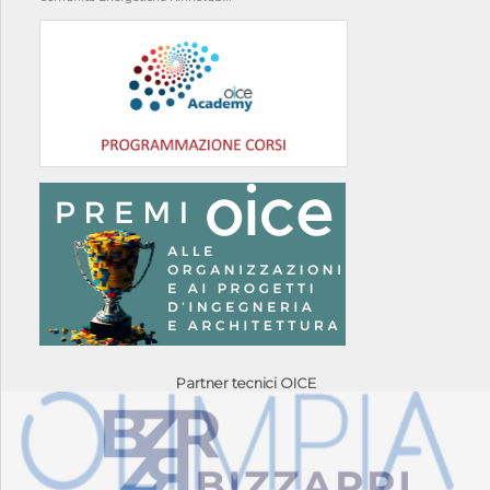
Partner tecnici OICE