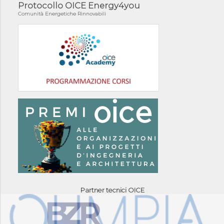
Protocollo OICE Energy4you
Comunità Energetiche Rinnovabili
Partner tecnici OICE