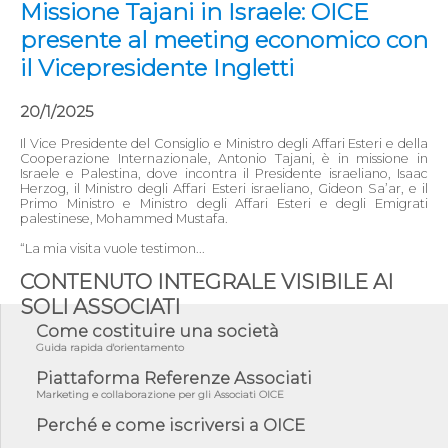
Missione Tajani in Israele: OICE
presente al meeting economico con
il Vicepresidente Ingletti
20/1/2025
Il Vice Presidente del Consiglio e Ministro degli Affari Esteri e della
Cooperazione Internazionale, Antonio Tajani, è in missione in
Israele e Palestina, dove incontra il Presidente israeliano, Isaac
Herzog, il Ministro degli Affari Esteri israeliano, Gideon Sa’ar, e il
Primo Ministro e Ministro degli Affari Esteri e degli Emigrati
palestinese, Mohammed Mustafa.
“La mia visita vuole testimon...
CONTENUTO INTEGRALE VISIBILE AI
SOLI ASSOCIATI
Come costituire una società
Guida rapida d'orientamento
Piattaforma Referenze Associati
Marketing e collaborazione per gli Associati OICE
Perché e come iscriversi a OICE