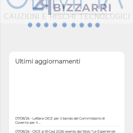
Ultimi aggiornamenti
07/08/26 - Lettera OICE per il bando del Commissario di
Governo per il ...
07/08/26 - OICE al B-Cad 2026: evento dal titolo "Le Esperienze