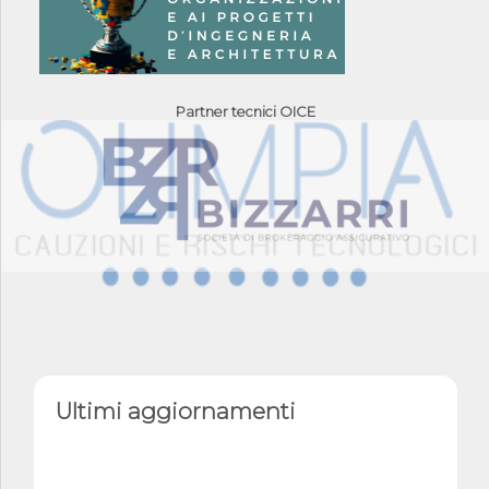
Partner tecnici OICE
Ultimi aggiornamenti