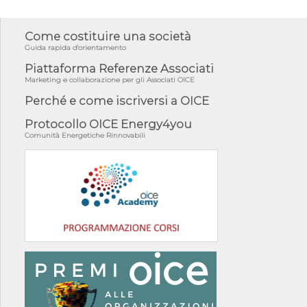
Come costituire una società
Guida rapida d'orientamento
Piattaforma Referenze Associati
Marketing e collaborazione per gli Associati OICE
Perché e come iscriversi a OICE
Protocollo OICE Energy4you
Comunità Energetiche Rinnovabili