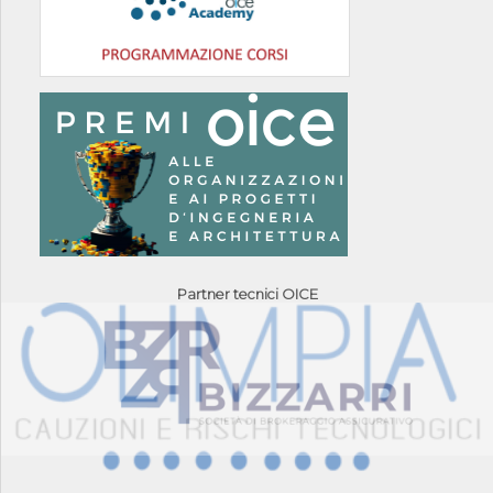
Partner tecnici OICE