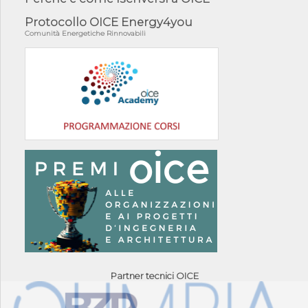
Protocollo OICE Energy4you
Comunità Energetiche Rinnovabili
Partner tecnici OICE