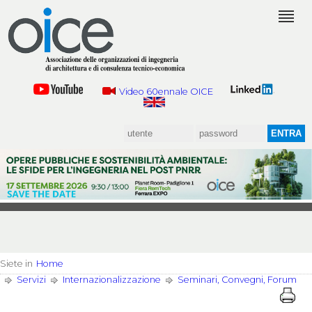
Video 60ennale OICE
Siete in
Home
Servizi
Internazionalizzazione
Seminari, Convegni, Forum