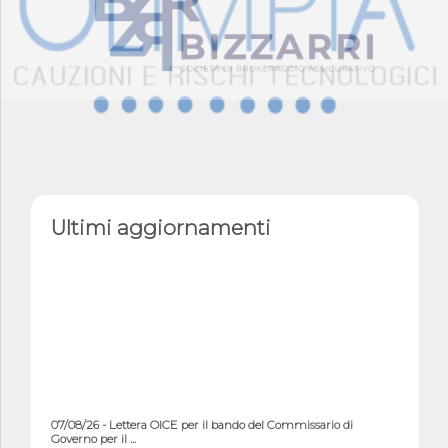
Ultimi aggiornamenti
07/08/26 - Lettera OICE per il bando del Commissario di
Governo per il ...