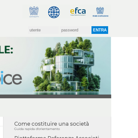
Come costituire una società
Guida rapida d'orientamento