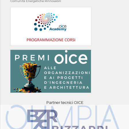
Comunità Energetiche Rinnovabili
Partner tecnici OICE