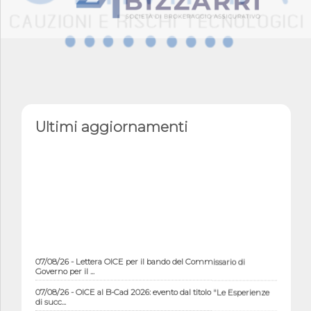
Ultimi aggiornamenti
07/08/26 - Lettera OICE per il bando del Commissario di
Governo per il ...
07/08/26 - OICE al B-Cad 2026: evento dal titolo "Le Esperienze
di succ...